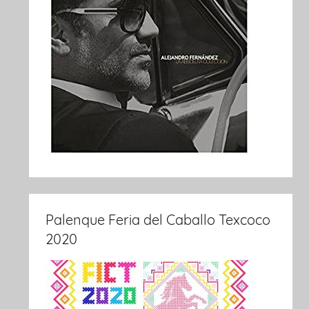
Palenque Feria del Caballo Texcoco
2020