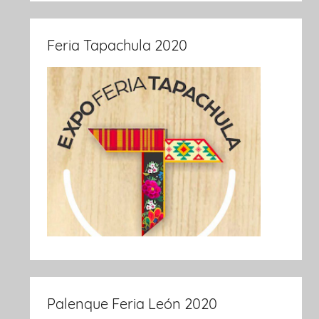
Feria Tapachula 2020
Palenque Feria León 2020