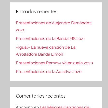
Entradas recientes
Presentaciones de Alejandro Fernández
2021
Presentaciones de la Banda MS 2021
«Igual» La nueva canción de La
Arrolladora Banda Limón
Presentaciones Remmy Valenzuela 2020
Presentaciones de la Adictiva 2020
Comentarios recientes
Anónimo
en
Las Mejores Canciones de