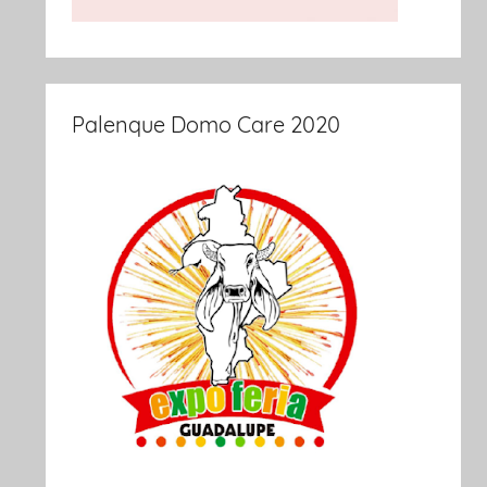
Palenque Domo Care 2020