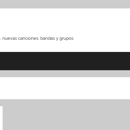
o, nuevas canciones, bandas y grupos