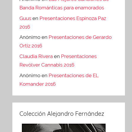
Banda Románticas para enamorados
Guus
en
Presentaciones Espinoza Paz
2016
Anónimo
en
Presentaciones de Gerardo
Ortiz 2016
Claudia Rivera
en
Presentaciones
Revólver Cannabis 2016
Anónimo
en
Presentaciones de EL
Komander 2016
Colección Alejandro Fernández