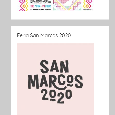
Feria San Marcos 2020