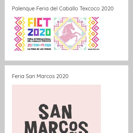
Palenque Feria del Caballo Texcoco 2020
Feria San Marcos 2020