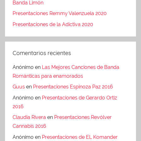
Banda Limón
Presentaciones Remmy Valenzuela 2020
Presentaciones de la Adictiva 2020
Comentarios recientes
Anónimo
en
Las Mejores Canciones de Banda
Románticas para enamorados
Guus
en
Presentaciones Espinoza Paz 2016
Anónimo
en
Presentaciones de Gerardo Ortiz
2016
Claudia Rivera
en
Presentaciones Revólver
Cannabis 2016
Anónimo
en
Presentaciones de EL Komander