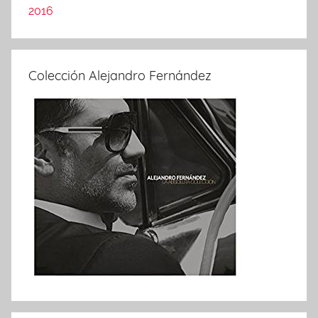
2016
Colección Alejandro Fernández