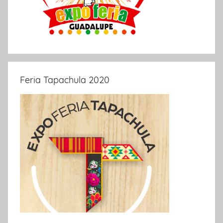
Feria Tapachula 2020