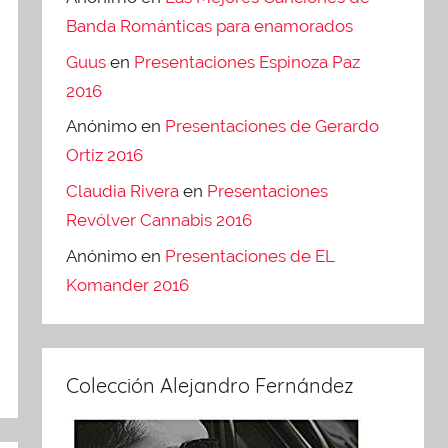
Banda Románticas para enamorados
Guus
en
Presentaciones Espinoza Paz
2016
Anónimo
en
Presentaciones de Gerardo
Ortiz 2016
Claudia Rivera
en
Presentaciones
Revólver Cannabis 2016
Anónimo
en
Presentaciones de EL
Komander 2016
Colección Alejandro Fernández