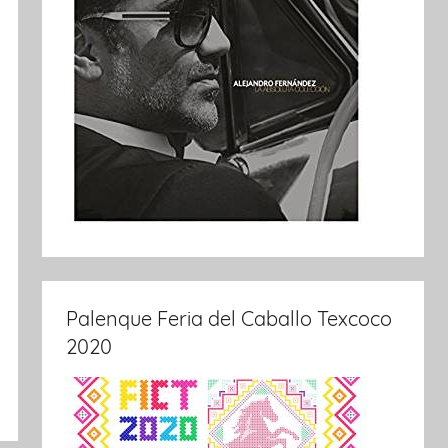
Palenque Feria del Caballo Texcoco
2020