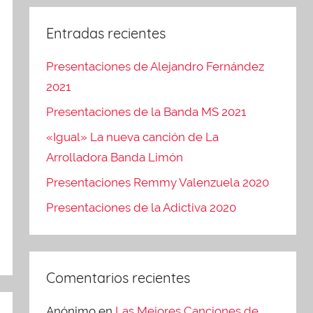
Entradas recientes
Presentaciones de Alejandro Fernández
2021
Presentaciones de la Banda MS 2021
«Igual» La nueva canción de La
Arrolladora Banda Limón
Presentaciones Remmy Valenzuela 2020
Presentaciones de la Adictiva 2020
Comentarios recientes
Anónimo
en
Las Mejores Canciones de