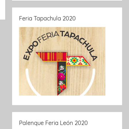
Feria Tapachula 2020
Palenque Feria León 2020