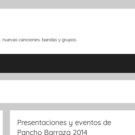
o, nuevas canciones, bandas y grupos
Presentaciones y eventos de
Pancho Barraza 2014