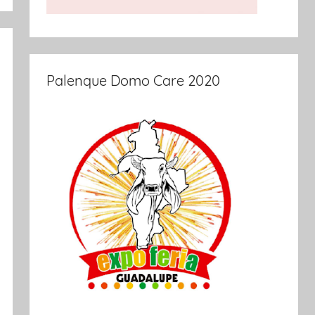
Palenque Domo Care 2020