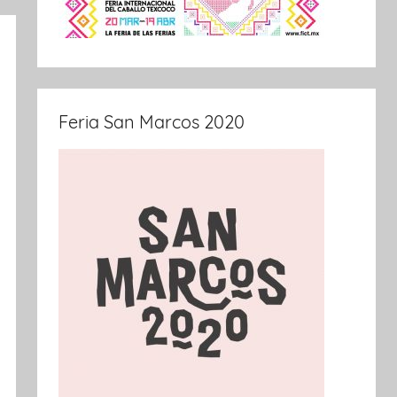
Feria San Marcos 2020