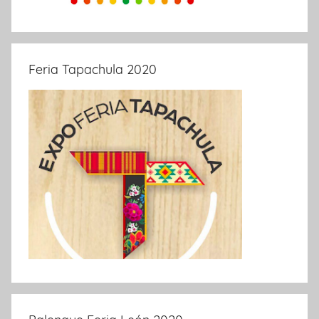
Feria Tapachula 2020