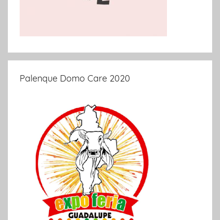
Palenque Domo Care 2020