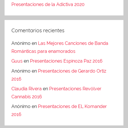
Presentaciones de la Adictiva 2020
Comentarios recientes
Anónimo
en
Las Mejores Canciones de Banda
Románticas para enamorados
Guus
en
Presentaciones Espinoza Paz 2016
Anónimo
en
Presentaciones de Gerardo Ortiz
2016
Claudia Rivera
en
Presentaciones Revólver
Cannabis 2016
Anónimo
en
Presentaciones de EL Komander
2016