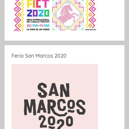
Feria San Marcos 2020