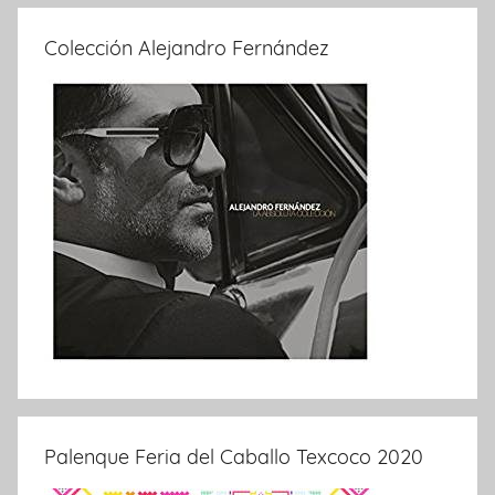
Colección Alejandro Fernández
Palenque Feria del Caballo Texcoco 2020