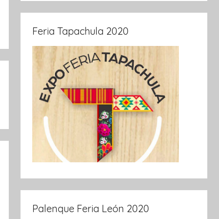
Feria Tapachula 2020
Palenque Feria León 2020