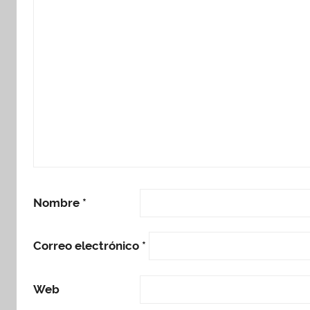
Nombre
*
Correo electrónico
*
Web