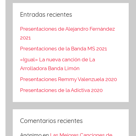
Entradas recientes
Presentaciones de Alejandro Fernández
2021
Presentaciones de la Banda MS 2021
«Igual» La nueva canción de La
Arrolladora Banda Limón
Presentaciones Remmy Valenzuela 2020
Presentaciones de la Adictiva 2020
Comentarios recientes
Anónimo
en
Las Mejores Canciones de