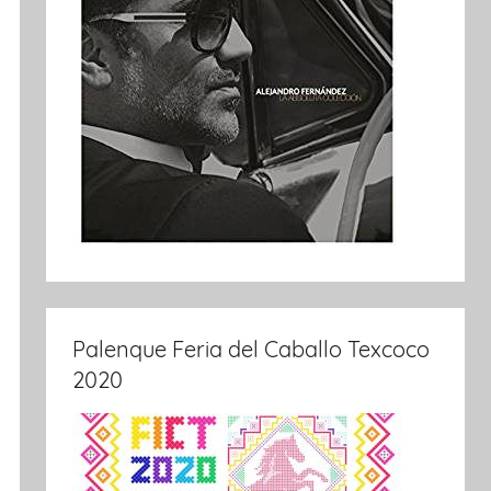
Palenque Feria del Caballo Texcoco
2020