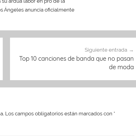
 su ardua labor en pro de la
os Ángeles anuncia oficialmente
Siguiente entrada
Top 10 canciones de banda que no pasan
de moda
a.
Los campos obligatorios están marcados con
*