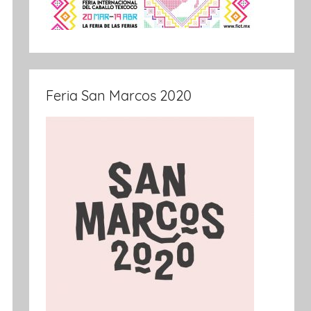
Feria San Marcos 2020