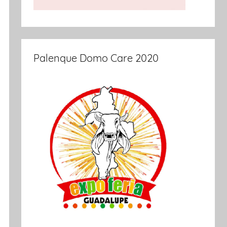
Palenque Domo Care 2020