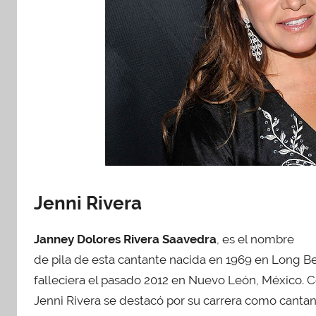
Jenni Rivera
Janney Dolores Rivera Saavedra
, es el nombre
de pila de esta cantante nacida en 1969 en Long Be
falleciera el pasado 2012 en Nuevo León, México.
Jenni Rivera se destacó por su carrera como canta