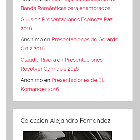
Banda Románticas para enamorados
Guus
en
Presentaciones Espinoza Paz
2016
Anónimo
en
Presentaciones de Gerardo
Ortiz 2016
Claudia Rivera
en
Presentaciones
Revólver Cannabis 2016
Anónimo
en
Presentaciones de EL
Komander 2016
Colección Alejandro Fernández