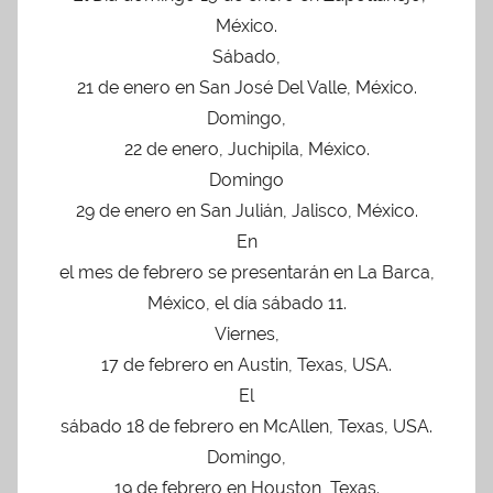
México.
Sábado,
21 de enero en San José Del Valle, México.
Domingo,
22 de enero, Juchipila, México.
Domingo
29 de enero en San Julián, Jalisco, México.
En
el mes de febrero se presentarán en La Barca,
México, el día sábado 11.
Viernes,
17 de febrero en Austin, Texas, USA.
El
sábado 18 de febrero en McAllen, Texas, USA.
Domingo,
19 de febrero en Houston, Texas.