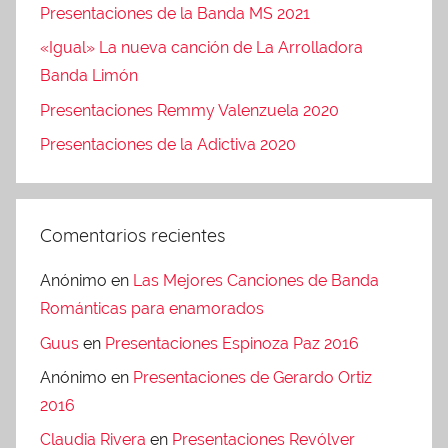
Presentaciones de la Banda MS 2021
«Igual» La nueva canción de La Arrolladora
Banda Limón
Presentaciones Remmy Valenzuela 2020
Presentaciones de la Adictiva 2020
Comentarios recientes
Anónimo
en
Las Mejores Canciones de Banda
Románticas para enamorados
Guus
en
Presentaciones Espinoza Paz 2016
Anónimo
en
Presentaciones de Gerardo Ortiz
2016
Claudia Rivera
en
Presentaciones Revólver