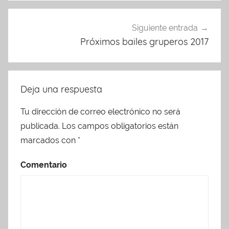
Siguiente entrada
Próximos bailes gruperos 2017
Deja una respuesta
Tu dirección de correo electrónico no será
publicada.
Los campos obligatorios están
marcados con
*
Comentario