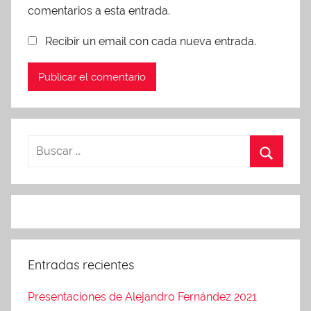
comentarios a esta entrada.
Recibir un email con cada nueva entrada.
Entradas recientes
Presentaciones de Alejandro Fernández 2021