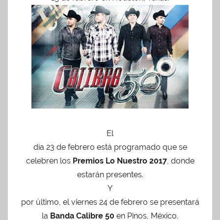
El
día 23 de febrero está programado que se
celebren los
Premios Lo Nuestro 2017
, donde
estarán presentes.
Y
por último, el viernes 24 de febrero se presentará
la
Banda Calibre 50
en Pinos, México.