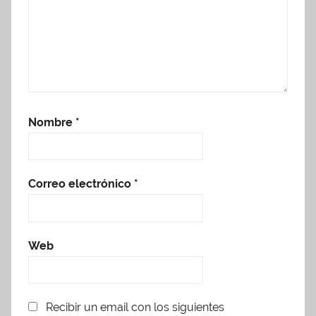
Nombre
*
Correo electrónico
*
Web
Recibir un email con los siguientes