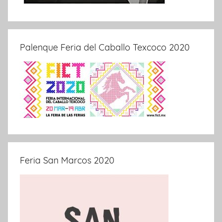
Palenque Feria del Caballo Texcoco 2020
Feria San Marcos 2020