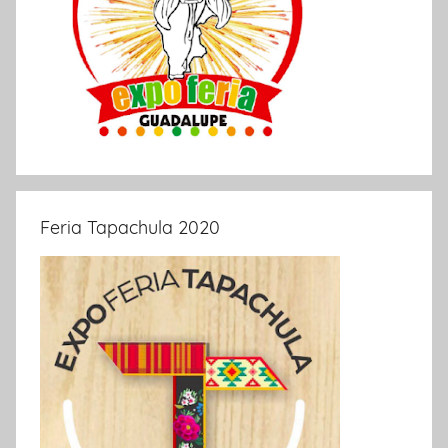
Feria Tapachula 2020