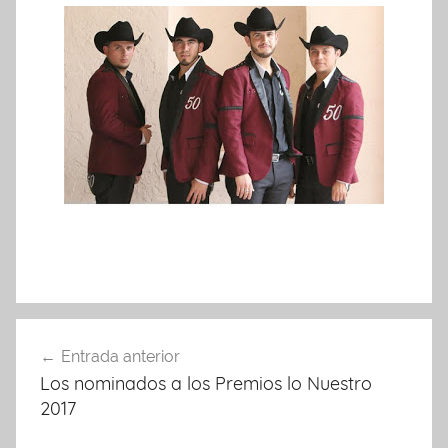
Navegación
Entrada anterior
de
Los nominados a los Premios lo Nuestro
entradas
2017