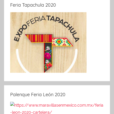
Feria Tapachula 2020
Palenque Feria León 2020