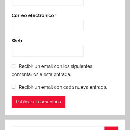
Correo electrónico
*
Web
Recibir un email con los siguientes
comentarios a esta entrada.
Recibir un email con cada nueva entrada.