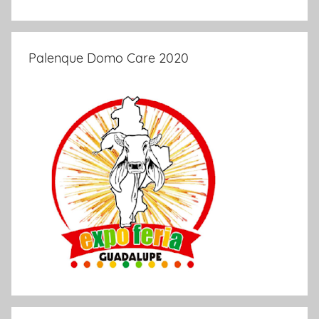
Palenque Domo Care 2020