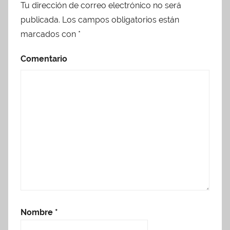
Tu dirección de correo electrónico no será
publicada.
Los campos obligatorios están
marcados con
*
Comentario
Nombre
*