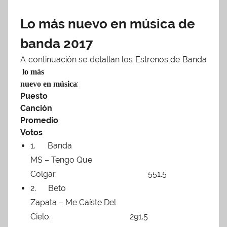
Lo más nuevo en música de
banda 2017
A continuación se detallan los Estrenos de Banda
lo más
:
nuevo en música
Puesto
Canción
Promedio
Votos
1. Banda
MS – Tengo Que
Colgar. 551.5
2. Beto
Zapata – Me Caíste Del
Cielo. 291.5