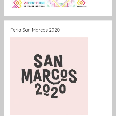
Feria San Marcos 2020