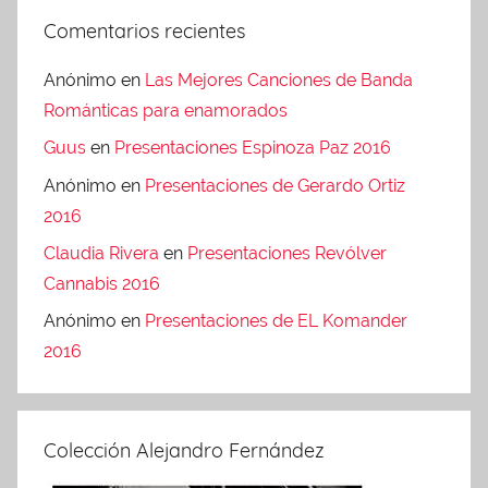
Comentarios recientes
Anónimo
en
Las Mejores Canciones de Banda
Románticas para enamorados
Guus
en
Presentaciones Espinoza Paz 2016
Anónimo
en
Presentaciones de Gerardo Ortiz
2016
Claudia Rivera
en
Presentaciones Revólver
Cannabis 2016
Anónimo
en
Presentaciones de EL Komander
2016
Colección Alejandro Fernández