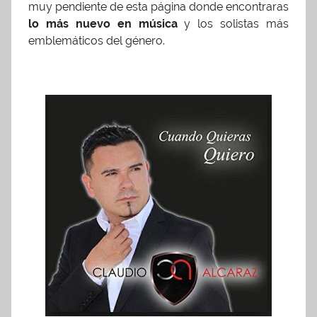
muy pendiente de esta página donde encontraras
lo más nuevo en música
y los solistas más
emblemáticos del género.