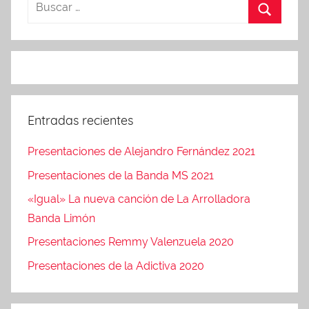
Entradas recientes
Presentaciones de Alejandro Fernández 2021
Presentaciones de la Banda MS 2021
«Igual» La nueva canción de La Arrolladora
Banda Limón
Presentaciones Remmy Valenzuela 2020
Presentaciones de la Adictiva 2020