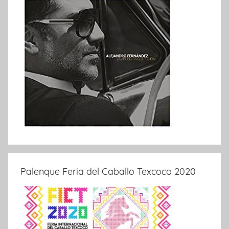
Palenque Feria del Caballo Texcoco 2020