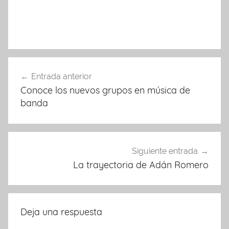
Navegación
Entrada anterior
de
Conoce los nuevos grupos en música de
entradas
banda
Siguiente entrada
La trayectoria de Adán Romero
Deja una respuesta