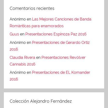
Comentarios recientes
Anónimo
en
Las Mejores Canciones de Banda
Románticas para enamorados
Guus
en
Presentaciones Espinoza Paz 2016
Anónimo
en
Presentaciones de Gerardo Ortiz
2016
Claudia Rivera
en
Presentaciones Revólver
Cannabis 2016
Anónimo
en
Presentaciones de EL Komander
2016
Colección Alejandro Fernández