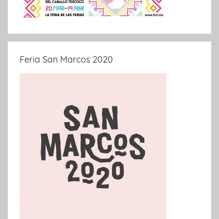
Feria San Marcos 2020