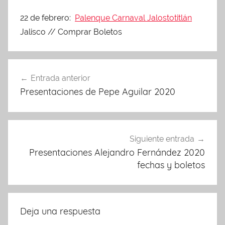
22 de febrero:
Palenque Carnaval Jalostotitlán
Jalisco // Comprar Boletos
Navegación
Entrada anterior
de
Presentaciones de Pepe Aguilar 2020
entradas
Siguiente entrada
Presentaciones Alejandro Fernández 2020
fechas y boletos
Deja una respuesta