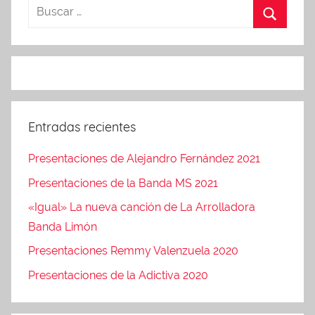
Entradas recientes
Presentaciones de Alejandro Fernández 2021
Presentaciones de la Banda MS 2021
«Igual» La nueva canción de La Arrolladora
Banda Limón
Presentaciones Remmy Valenzuela 2020
Presentaciones de la Adictiva 2020