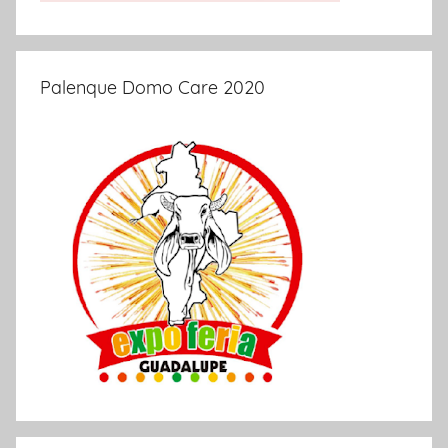
Palenque Domo Care 2020