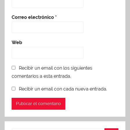
Correo electrónico
*
Web
Recibir un email con los siguientes
comentarios a esta entrada.
Recibir un email con cada nueva entrada.