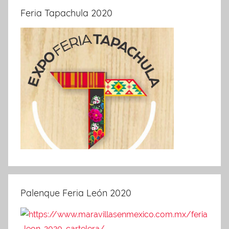
Feria Tapachula 2020
Palenque Feria León 2020