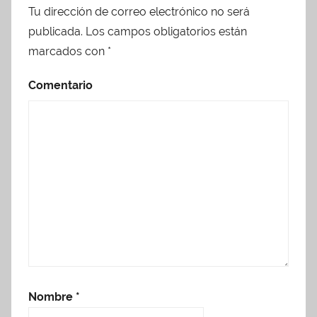
Tu dirección de correo electrónico no será
publicada.
Los campos obligatorios están
marcados con
*
Comentario
Nombre
*