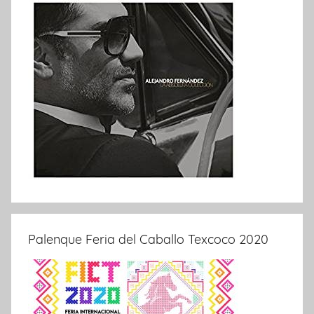
Palenque Feria del Caballo Texcoco 2020