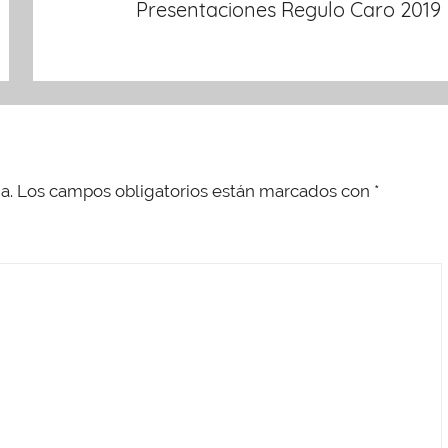
Presentaciones Regulo Caro 2019
a.
Los campos obligatorios están marcados con
*