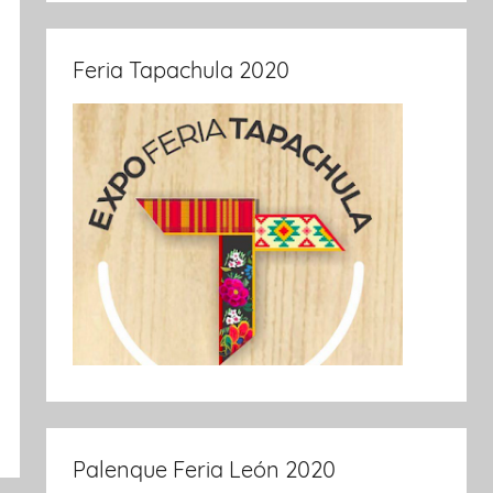
Feria Tapachula 2020
Palenque Feria León 2020