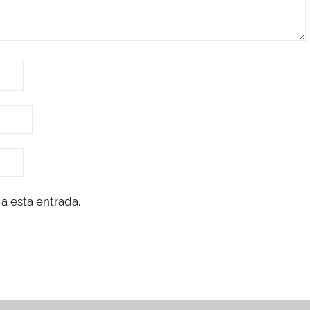
a esta entrada.