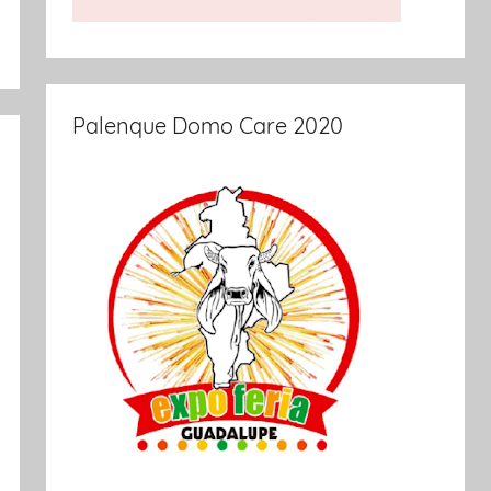
Palenque Domo Care 2020