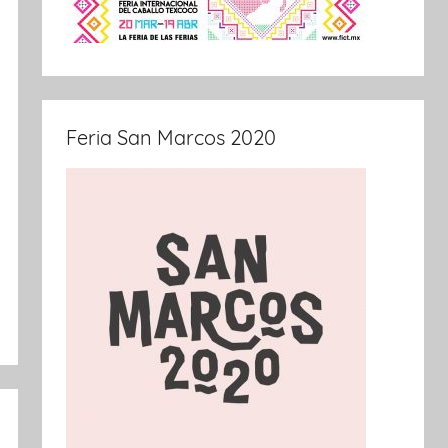
Feria San Marcos 2020