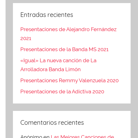
Entradas recientes
Presentaciones de Alejandro Fernández
2021
Presentaciones de la Banda MS 2021
«Igual» La nueva canción de La
Arrolladora Banda Limón
Presentaciones Remmy Valenzuela 2020
Presentaciones de la Adictiva 2020
Comentarios recientes
Anónimo
en
Las Mejores Canciones de