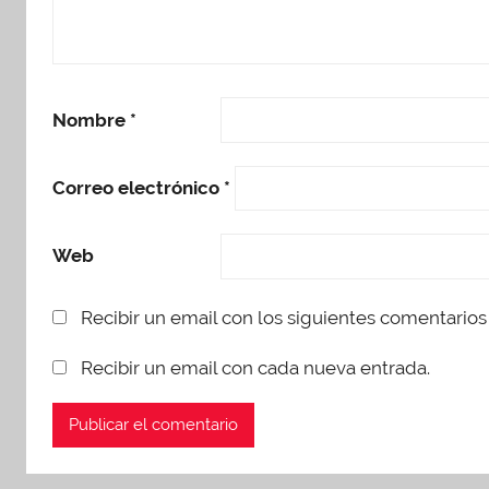
Nombre
*
Correo electrónico
*
Web
Recibir un email con los siguientes comentarios 
Recibir un email con cada nueva entrada.