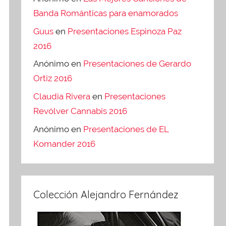
Banda Románticas para enamorados
Guus
en
Presentaciones Espinoza Paz
2016
Anónimo
en
Presentaciones de Gerardo
Ortiz 2016
Claudia Rivera
en
Presentaciones
Revólver Cannabis 2016
Anónimo
en
Presentaciones de EL
Komander 2016
Colección Alejandro Fernández