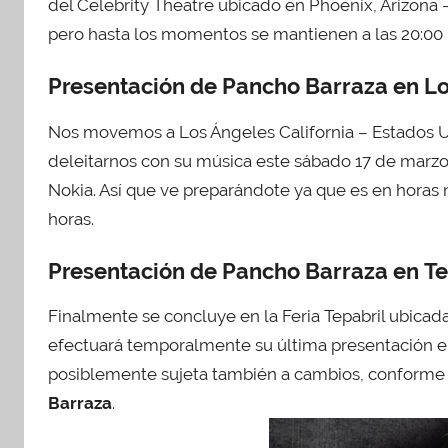
del Celebrity Theatre ubicado en Phoenix, Arizona –
pero hasta los momentos se mantienen a las 20:00 
Presentación de Pancho Barraza en Lo
Nos movemos a Los Ángeles California – Estados 
deleitarnos con su música este sábado 17 de marzo
Nokia. Así que ve preparándote ya que es en horas n
horas.
Presentación de Pancho Barraza en Te
Finalmente se concluye en la Feria Tepabril ubicad
efectuará temporalmente su última presentación el 
posiblemente sujeta también a cambios, conforme 
Barraza
.