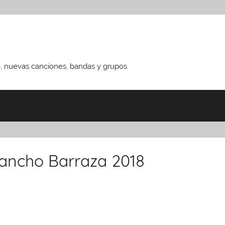
o, nuevas canciones, bandas y grupos
ancho Barraza 2018