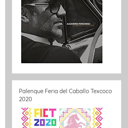
Palenque Feria del Caballo Texcoco
2020