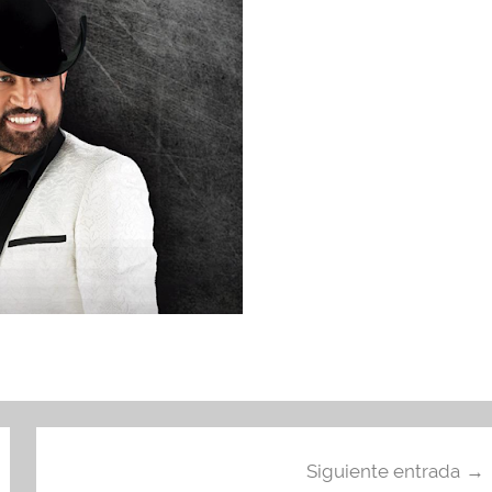
Siguiente entrada