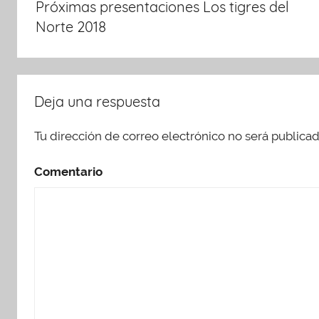
Próximas presentaciones Los tigres del
entradas
Norte 2018
Deja una respuesta
Tu dirección de correo electrónico no será publicad
Comentario