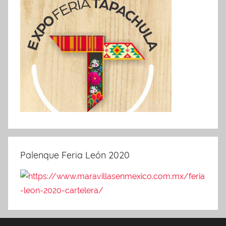
Palenque Feria León 2020