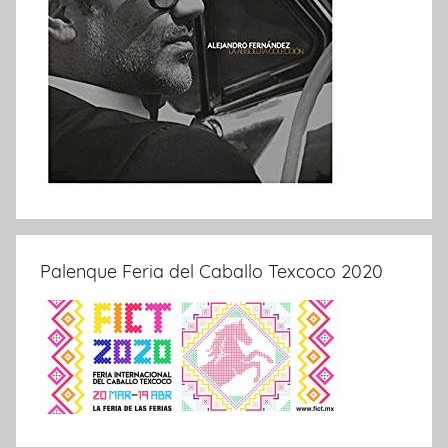
Palenque Feria del Caballo Texcoco 2020