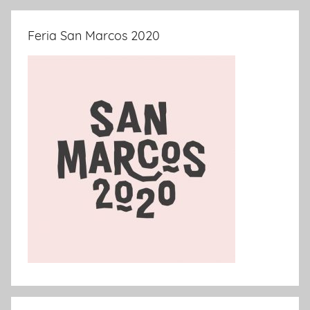
Feria San Marcos 2020