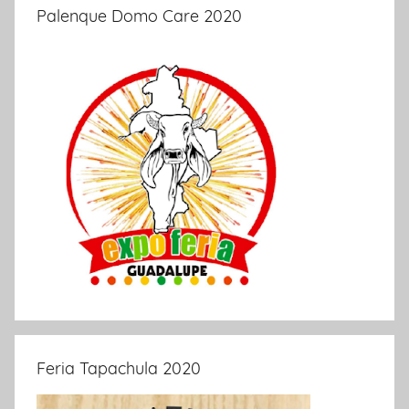
Palenque Domo Care 2020
Feria Tapachula 2020