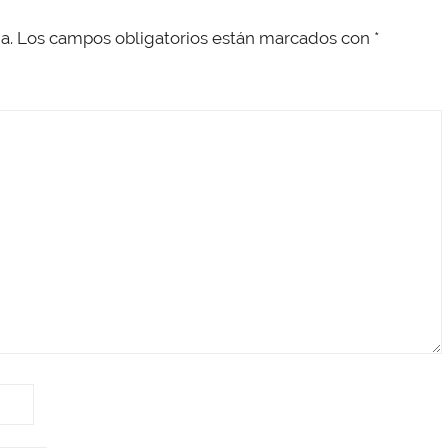
a.
Los campos obligatorios están marcados con
*