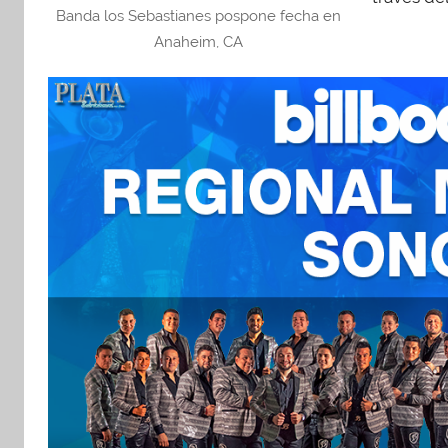
Banda los Sebastianes pospone fecha en
Anaheim, CA