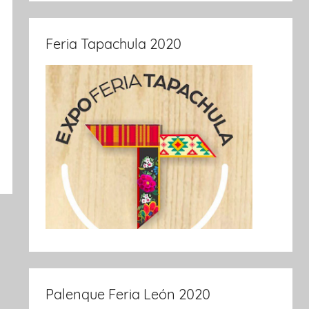
Feria Tapachula 2020
Palenque Feria León 2020