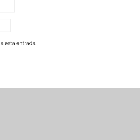
a esta entrada.