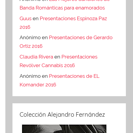
Banda Románticas para enamorados
Guus
en
Presentaciones Espinoza Paz
2016
Anónimo
en
Presentaciones de Gerardo
Ortiz 2016
Claudia Rivera
en
Presentaciones
Revólver Cannabis 2016
Anónimo
en
Presentaciones de EL
Komander 2016
Colección Alejandro Fernández