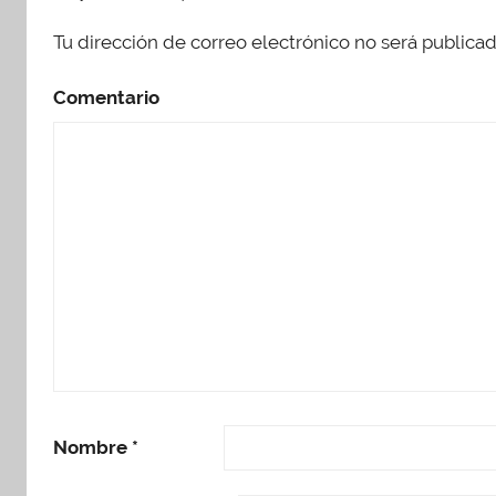
Tu dirección de correo electrónico no será publicad
Comentario
Nombre
*