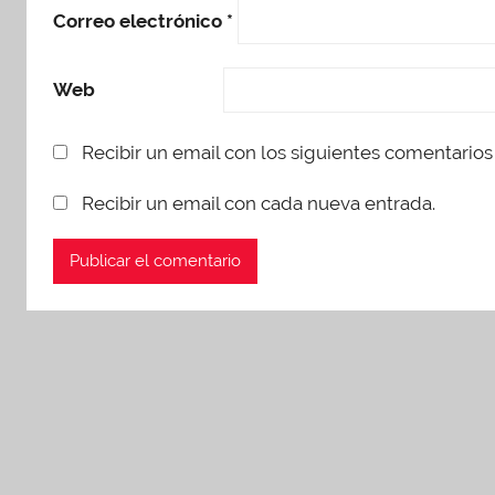
Correo electrónico
*
Web
Recibir un email con los siguientes comentarios 
Recibir un email con cada nueva entrada.