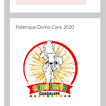
Palenque Domo Care 2020