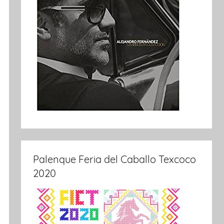
Palenque Feria del Caballo Texcoco
2020