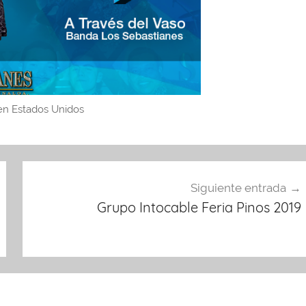
en Estados Unidos
Siguiente entrada
Grupo Intocable Feria Pinos 2019