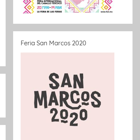
Feria San Marcos 2020