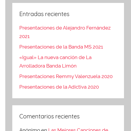
Entradas recientes
Presentaciones de Alejandro Fernández
2021
Presentaciones de la Banda MS 2021
«Igual» La nueva canción de La
Arrolladora Banda Limón
Presentaciones Remmy Valenzuela 2020
Presentaciones de la Adictiva 2020
Comentarios recientes
Anónimo
en
Las Mejores Canciones de