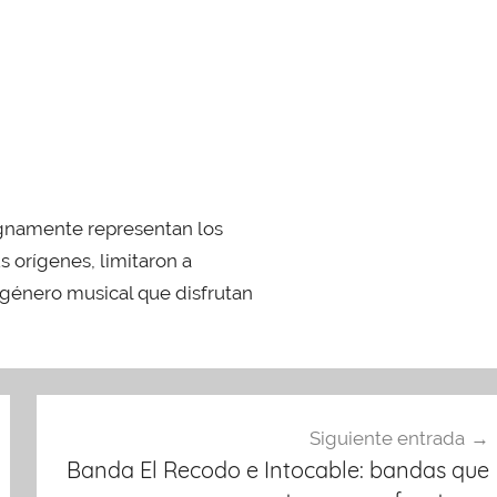
ignamente representan los
s orígenes, limitaron a
 género musical que disfrutan
Siguiente entrada
Banda El Recodo e Intocable: bandas que