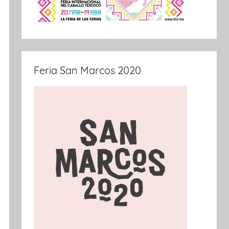
Feria San Marcos 2020