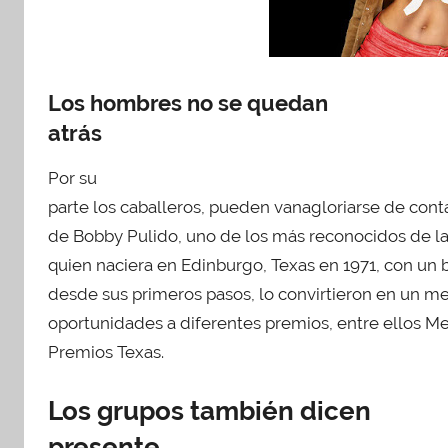
Los hombres no se quedan
atrás
Por su
parte los caballeros, pueden vanagloriarse de cont
de Bobby Pulido, uno de los más reconocidos de la
quien naciera en Edinburgo, Texas en 1971, con un 
desde sus primeros pasos, lo convirtieron en un m
oportunidades a diferentes premios, entre ellos Mej
Premios Texas.
Los grupos también dicen
presente