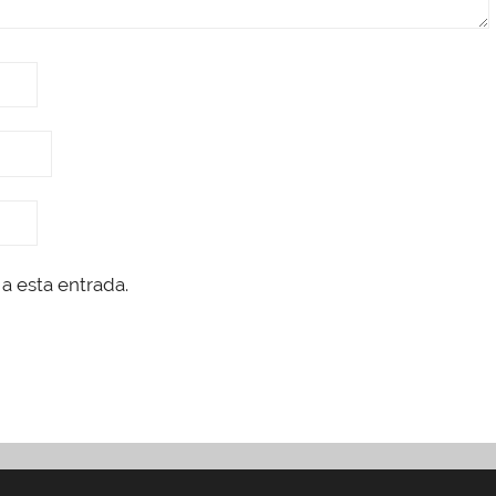
a esta entrada.