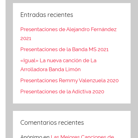
Entradas recientes
Presentaciones de Alejandro Fernández
2021
Presentaciones de la Banda MS 2021
«Igual» La nueva canción de La
Arrolladora Banda Limón
Presentaciones Remmy Valenzuela 2020
Presentaciones de la Adictiva 2020
Comentarios recientes
Anónimo
en
Las Mejores Canciones de