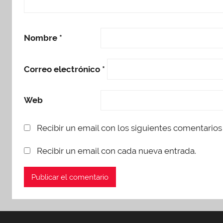
Nombre
*
Correo electrónico
*
Web
Recibir un email con los siguientes comentarios 
Recibir un email con cada nueva entrada.