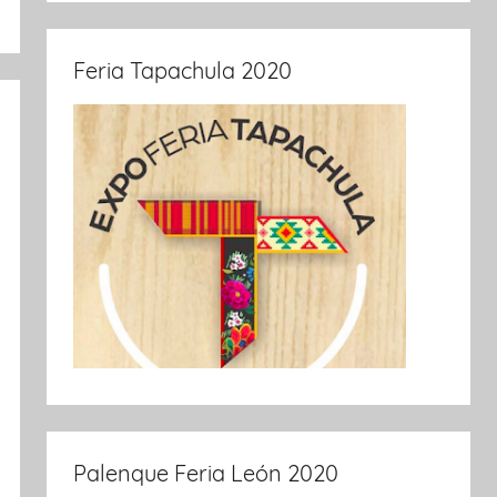
Feria Tapachula 2020
Palenque Feria León 2020