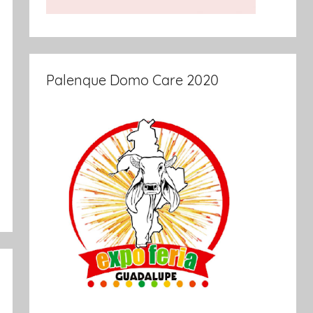
Palenque Domo Care 2020