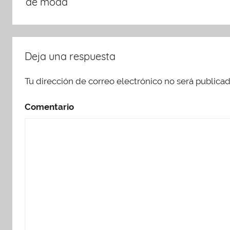
de moda
Deja una respuesta
Tu dirección de correo electrónico no será publicad
Comentario