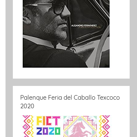
Palenque Feria del Caballo Texcoco
2020