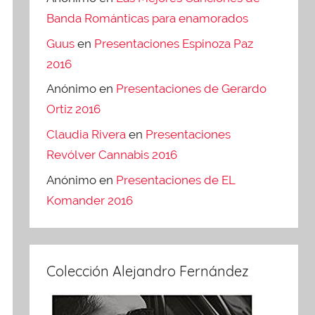
Banda Románticas para enamorados
Guus
en
Presentaciones Espinoza Paz
2016
Anónimo
en
Presentaciones de Gerardo
Ortiz 2016
Claudia Rivera
en
Presentaciones
Revólver Cannabis 2016
Anónimo
en
Presentaciones de EL
Komander 2016
Colección Alejandro Fernández